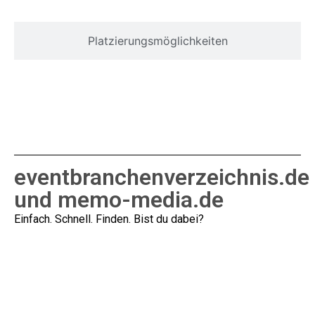
Platzierungsmöglichkeiten
eventbranchenverzeichnis.de
und memo-media.de
Einfach. Schnell. Finden. Bist du dabei?
www.eventbranchenverzeichnis.de