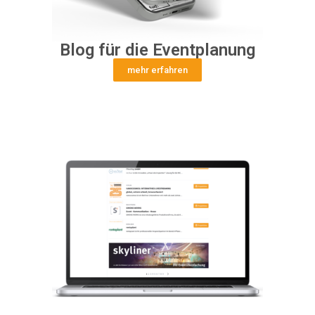
Blog für die Eventplanung
mehr erfahren