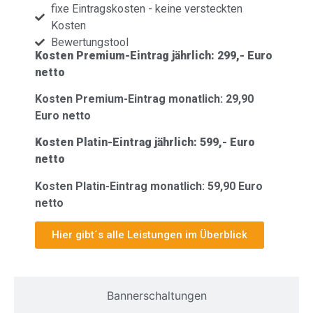
fixe Eintragskosten - keine versteckten
Kosten
Bewertungstool
Kosten Premium-Eintrag jährlich:
299,- Euro
netto
Kosten Premium-Eintrag monatlich:
29,90
Euro netto
Kosten Platin-Eintrag jährlich: 5
99,- Euro
netto
Kosten Platin-Eintrag monatlich: 5
9,90 Euro
netto
Hier gibt´s alle Leistungen im Überblick
Bannerschaltungen