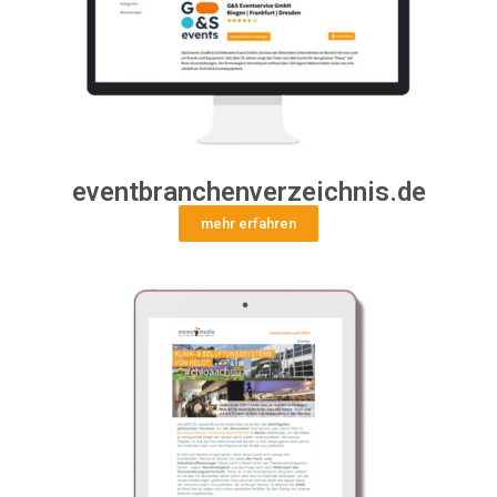
eventbranchenverzeichnis.de
mehr erfahren