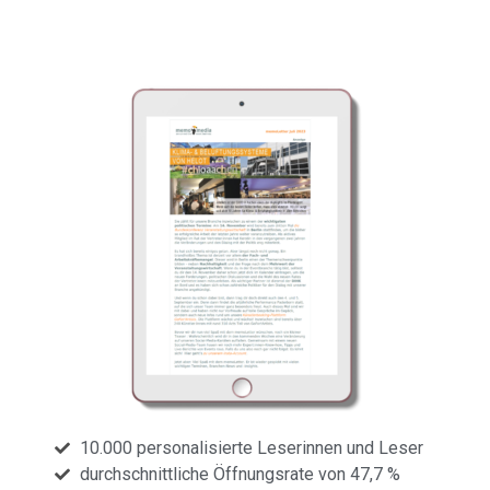
Informationen
10.000 personalisierte Leserinnen und Leser
durchschnittliche Öffnungsrate von 47,7 %