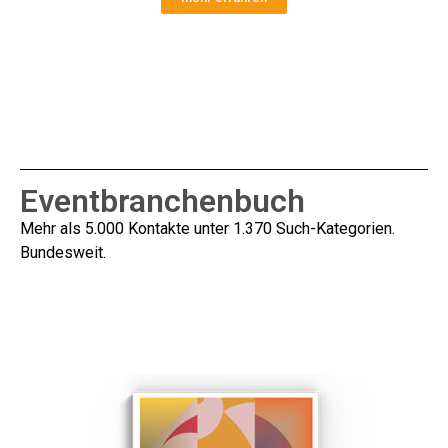
Eventbranchenbuch​
Mehr als 5.000 Kontakte unter 1.370 Such-Kategorien.
Bundesweit.
Informationen