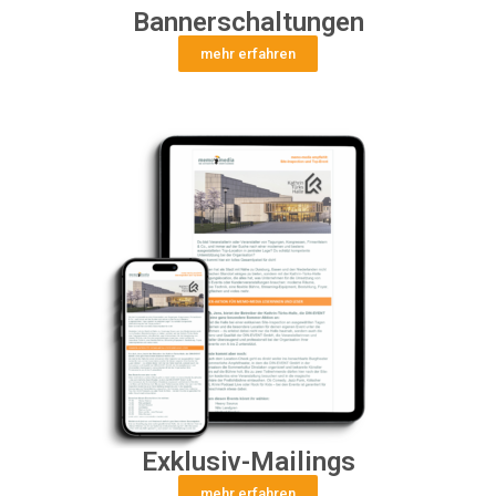
Bannerschaltungen
mehr erfahren
Exklusiv-Mailings
mehr erfahren