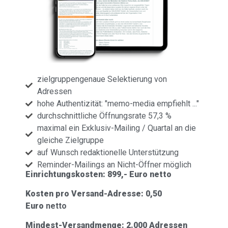
zielgruppengenaue Selektierung von
Adressen
hohe Authentizität: "memo-media empfiehlt ..."
durchschnittliche Öffnungsrate 57,3 %
maximal ein Exklusiv-Mailing / Quartal an die
gleiche Zielgruppe
auf Wunsch redaktionelle Unterstützung
Reminder-Mailings an Nicht-Öffner möglich
Einrichtungskosten: 8
99,- Euro netto
Kosten pro Versand-Adresse: 0,50
Euro
netto
Mindest-Versandmenge: 2.000 Adressen