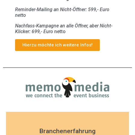
Reminder-Mailing an Nicht-Öffner: 599,- Euro
netto
Nachfass-Kampagne an alle Öffner, aber Nicht-
Klicker: 699,- Euro
netto
Hierzu möchte ich weitere Infos!
Branchenerfahrung