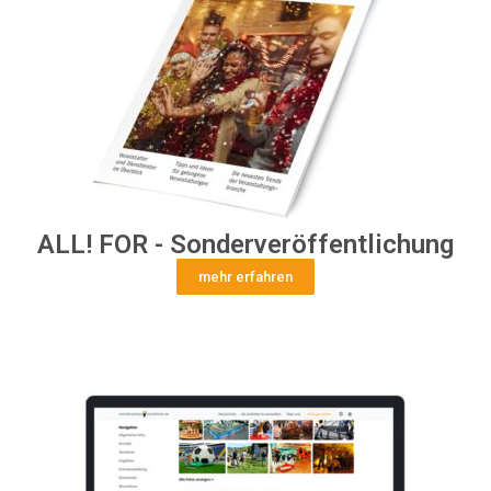
ALL! FOR - Sonderveröffentlichung
mehr erfahren