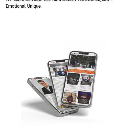
Emotional. Unique.
Informationen