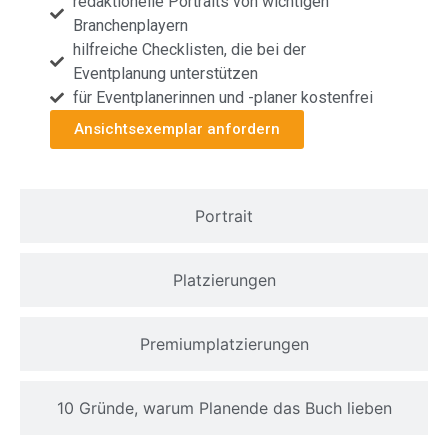
redaktionelle Portraits von wichtigen
Branchenplayern
hilfreiche Checklisten, die bei der
Eventplanung unterstützen
für Eventplanerinnen und -planer kostenfrei
Ansichtsexemplar anfordern
Portrait
Platzierungen
Premiumplatzierungen
10 Gründe, warum Planende das Buch lieben