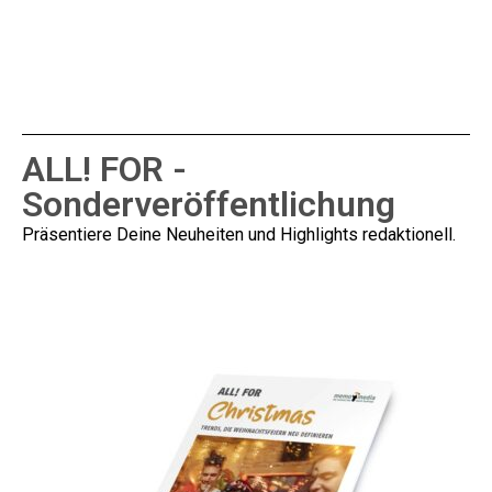
ALL! FOR -
Sonderveröffentlichung
Präsentiere Deine Neuheiten und Highlights redaktionell.
Informationen