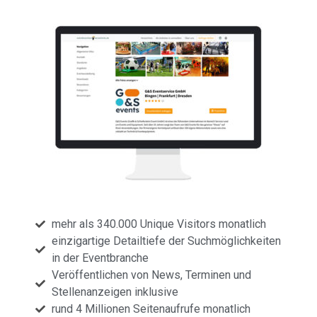
mehr als 340.000 Unique Visitors monatlich
einzigartige Detailtiefe der Suchmöglichkeiten
in der Eventbranche
Veröffentlichen von News, Terminen und
Stellenanzeigen inklusive
rund 4 Millionen Seitenaufrufe monatlich