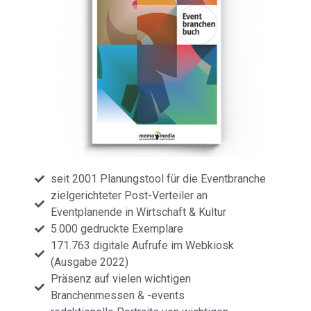
seit 2001 Planungstool für die Eventbranche
zielgerichteter Post-Verteiler an
Eventplanende in Wirtschaft & Kultur
5.000 gedruckte Exemplare
171.763 digitale Aufrufe im Webkiosk
(Ausgabe 2022)
Präsenz auf vielen wichtigen
Branchenmessen & -events