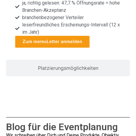
ja, richtig gelesen: 47,7 % Öffnungsrate = hohe
Branchen-Akzeptanz
branchenbezogener Verteiler
leserfreundliches Erscheinungs-Intervall (12 x
im Jahr)
Zum memoLetter anmelden
Platzierungsmöglichkeiten
Blog für die Eventplanung
Wir schreiben über Dich und Deine Produkte. Objektiv.