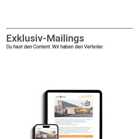
Exklusiv-Mailings
Du hast den Content. Wir haben den Verteiler.
Informationen