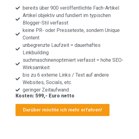
bereits über 900 veröffentlichte Fach-Artikel
Artikel objektiv und fundiert im typischen
Blogger-Stil verfasst
keine PR- oder Pressetexte, sondern Unique
Content
unbegrenzte Laufzeit = dauerhaftes
Linkbuilding
suchmaschinenoptimiert verfasst = hohe SEO-
Wirksamkeit
bis zu 6 externe Links / Text auf andere
Websites, Socials, etc.
geringer Zeitaufwand
Kosten:
599,- Euro
netto
Darüber möchte ich mehr erfahren!