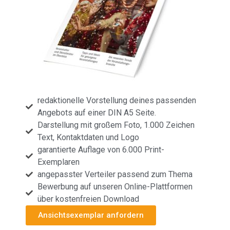
redaktionelle Vorstellung deines passenden
Angebots auf einer DIN A5 Seite.
Darstellung mit großem Foto, 1.000 Zeichen
Text, Kontaktdaten und Logo
garantierte Auflage von 6.000 Print-
Exemplaren
angepasster Verteiler passend zum Thema
Bewerbung auf unseren Online-Plattformen
über kostenfreien Download
Ansichtsexemplar anfordern