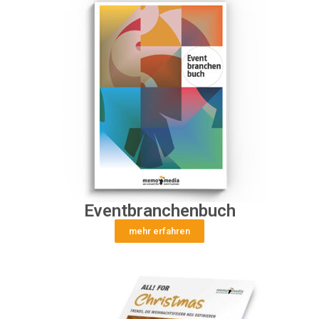
Eventbranchenbuch
mehr erfahren