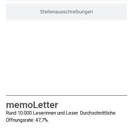
Stellenausschreibungen
memoLetter​
Rund 10.000 Leserinnen und Leser. Durchschnittliche
Öffnungsrate: 47,7%.